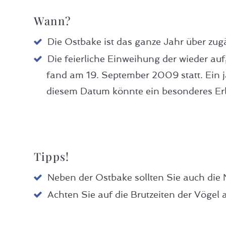
Wann?
Die Ostbake ist das ganze Jahr über zug
Die feierliche Einweihung der wieder a
fand am 19. September 2009 statt. Ein j
diesem Datum könnte ein besonderes Erl
Tipps!
Neben der Ostbake sollten Sie auch die
Achten Sie auf die Brutzeiten der Vögel 