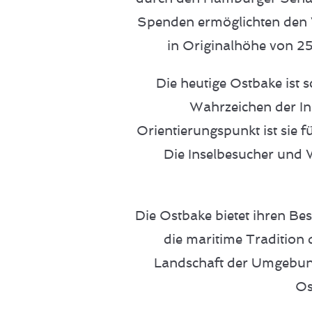
Spenden ermöglichten den 
in Originalhöhe von 25
Die heutige Ostbake ist s
Wahrzeichen der I
Orientierungspunkt ist sie 
Die Inselbesucher und W
Die Ostbake bietet ihren Bes
die maritime Tradition
Landschaft der Umgebung 
Os