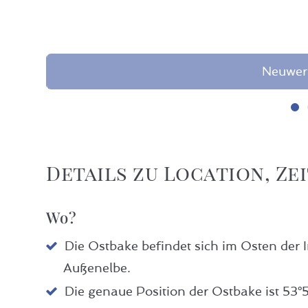
Neuwer
Details zu Location, Ze
Wo?
Die Ostbake befindet sich im Osten der 
Außenelbe.
Die genaue Position der Ostbake ist 53°