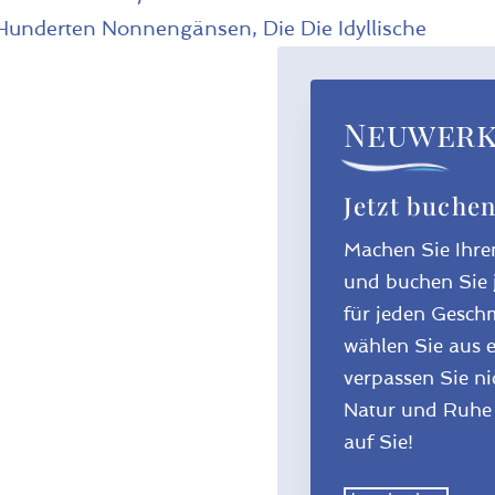
Neuwerk 
Jetzt buchen
Machen Sie Ihre
und buchen Sie j
für jeden Gesch
wählen Sie aus e
verpassen Sie nic
Natur und Ruhe 
auf Sie!