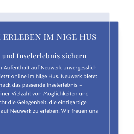
erleben im Nige Hus
 und Inselerlebnis sichern
n Aufenthalt auf Neuwerk unvergesslich
etzt online im Nige Hus. Neuwerk bietet
mack das passende Inselerlebnis –
iner Vielzahl von Möglichkeiten und
ht die Gelegenheit, die einzigartige
auf Neuwerk zu erleben. Wir freuen uns