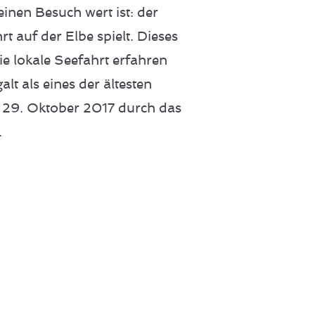
inen Besuch wert ist: der
rt auf der Elbe spielt. Dieses
ie lokale Seefahrt erfahren
t als eines der ältesten
m 29. Oktober 2017 durch das
.