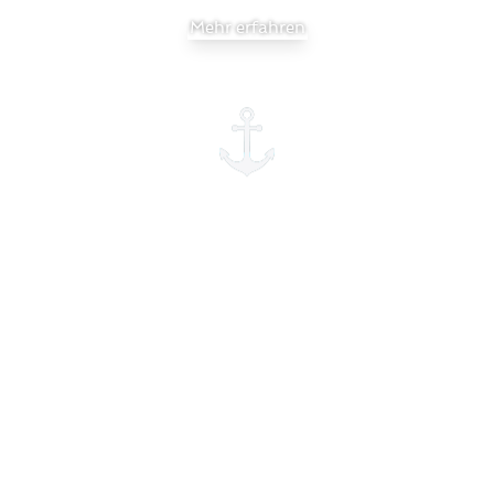
Mehr erfahren