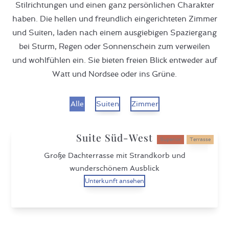
Stilrichtungen und einen ganz persönlichen Charakter
haben. Die hellen und freundlich eingerichteten Zimmer
und Suiten, laden nach einem ausgiebigen Spaziergang
bei Sturm, Regen oder Sonnenschein zum verweilen
und wohlfühlen ein. Sie bieten freien Blick entweder auf
Watt und Nordsee oder ins Grüne.
Alle
Suiten
Zimmer
Suite Süd-West
Superior
Terrasse
Große Dachterrasse mit Strandkorb und
wunderschönem Ausblick
Unterkunft ansehen