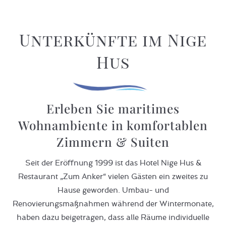
Unterkünfte im Nige
Hus
Erleben Sie maritimes
Wohnambiente in komfortablen
Zimmern & Suiten
Seit der Eröffnung 1999 ist das Hotel Nige Hus &
Restaurant „Zum Anker“ vielen Gästen ein zweites zu
Hause geworden. Umbau- und
Renovierungsmaßnahmen während der Wintermonate,
haben dazu beigetragen, dass alle Räume individuelle