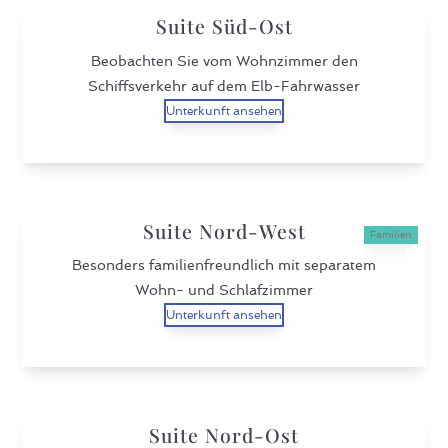
Suite Süd-Ost
Beobachten Sie vom Wohnzimmer den
Schiffsverkehr auf dem Elb-Fahrwasser
Unterkunft ansehen
Suite Nord-West
Familien
Besonders familienfreundlich mit separatem
Wohn- und Schlafzimmer
Unterkunft ansehen
Suite Nord-Ost