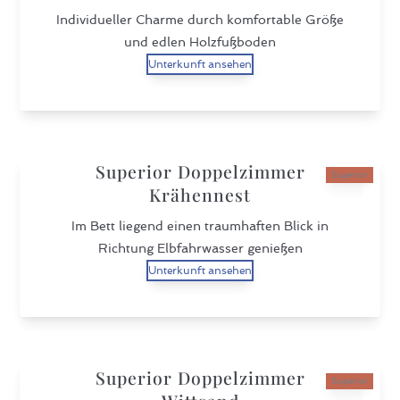
Individueller Charme durch komfortable Größe
und edlen Holzfußboden
Unterkunft ansehen
Superior Doppelzimmer
Superior
Krähennest
Im Bett liegend einen traumhaften Blick in
Richtung Elbfahrwasser genießen
Unterkunft ansehen
Superior Doppelzimmer
Superior