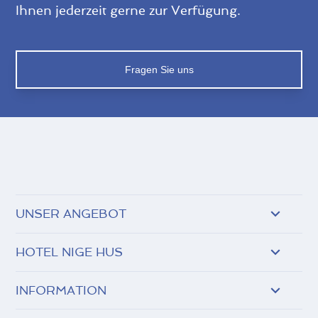
Ihnen jederzeit gerne zur Verfügung.
Fragen Sie uns
UNSER ANGEBOT
HOTEL NIGE HUS
INFORMATION