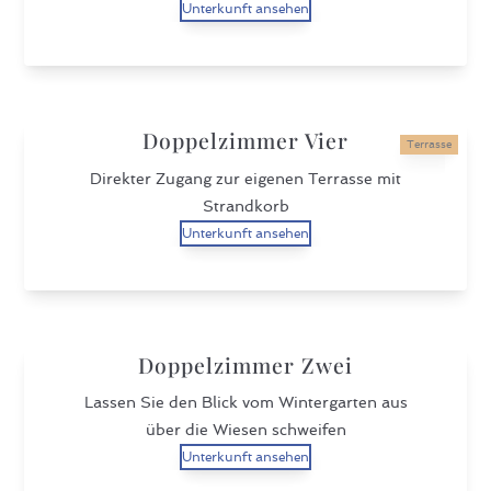
Unterkunft ansehen
Doppelzimmer Vier
Terrasse
Direkter Zugang zur eigenen Terrasse mit
Strandkorb
Unterkunft ansehen
Doppelzimmer Zwei
Lassen Sie den Blick vom Wintergarten aus
über die Wiesen schweifen
Unterkunft ansehen