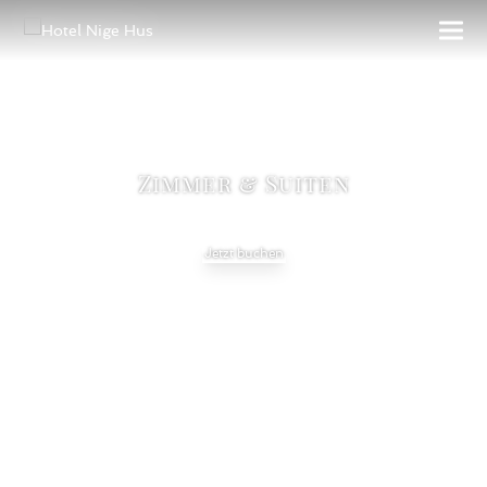
Zimmer & Suiten
Jetzt buchen