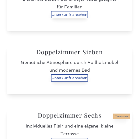
für Familien
Unterkunft ansehen
Doppelzimmer Sieben
Gemütliche Atmosphäre durch Vollholzmöbel
und modernes Bad
Unterkunft ansehen
Doppelzimmer Sechs
Terrasse
Individuelles Flair und eine eigene, kleine
Terrasse