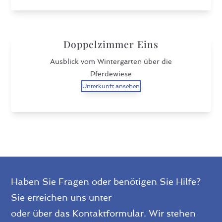
Doppelzimmer Eins
Ausblick vom Wintergarten über die
Pferdewiese
Unterkunft ansehen
Haben Sie Fragen oder benötigen Sie Hilfe?
Sie erreichen uns unter
+49 (0)4721 29561
oder über das Kontaktformular. Wir stehen