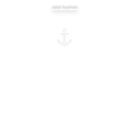
Jetzt buchen