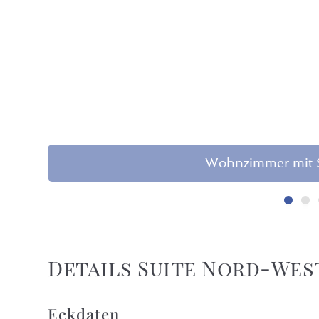
Wohnzimmer mit S
Details Suite Nord-Wes
Eckdaten