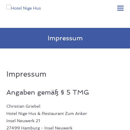
Impressum
Impressum
Angaben gemäß § 5 TMG
Christian Griebel
Hotel Nige Hus & Restaurant Zum Anker
Insel Neuwerk 21
27499 Hamburg - Insel Neuwerk