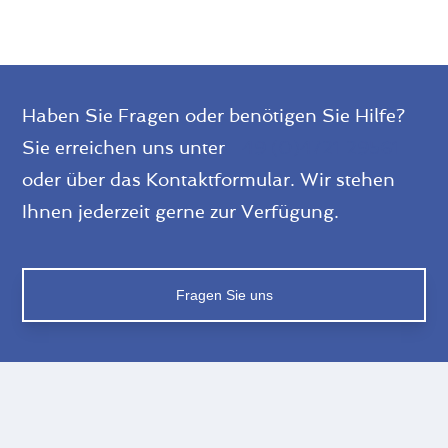
Haben Sie Fragen oder benötigen Sie Hilfe?
Sie erreichen uns unter
+49 (0)4721 29561
oder über das Kontaktformular. Wir stehen
Ihnen jederzeit gerne zur Verfügung.
Fragen Sie uns