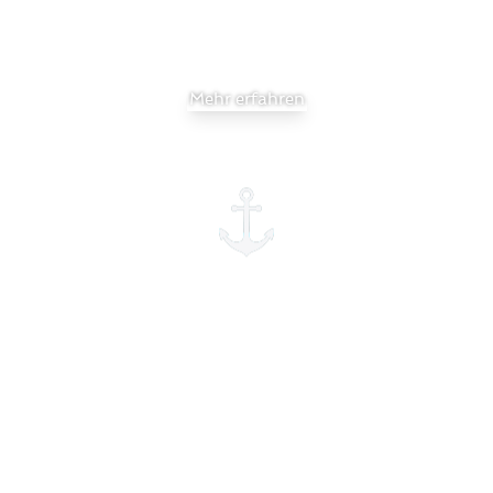
Mehr erfahren