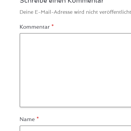
Schreibe einen Kommentar
Deine E-Mail-Adresse wird nicht veröffentlicht
Kommentar
*
Name
*