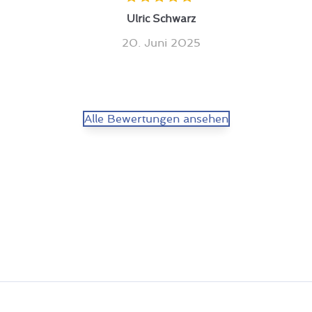
Ulric Schwarz
20. Juni 2025
Alle Bewertungen ansehen