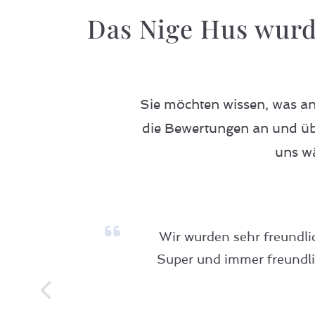
Das Nige Hus wur
Sie möchten wissen, was a
die Bewertungen an und üb
uns w
Wir wurden sehr freundli
Super und immer freundlic