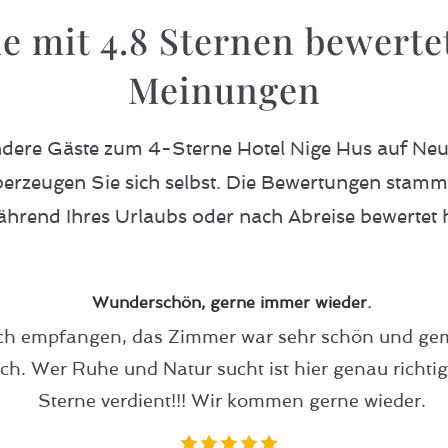
de mit
4.8
Sternen bewertet
Meinungen
ndere Gäste zum 4-Sterne Hotel Nige Hus auf Neu
erzeugen Sie sich selbst. Die Bewertungen stam
ährend Ihres Urlaubs oder nach Abreise bewertet 
Wunderschön, gerne immer wieder.
ch empfangen, das Zimmer war sehr schön und gemüt
h. Wer Ruhe und Natur sucht ist hier genau richtig.
Sterne verdient!!!
Wir kommen gerne wieder.