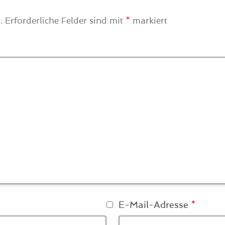
.
Erforderliche Felder sind mit
*
markiert
E-Mail-Adresse
*