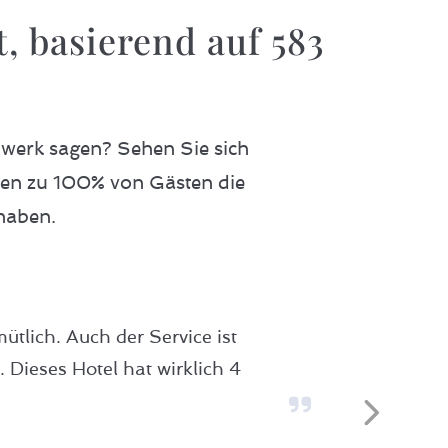
, basierend auf
583
werk sagen? Sehen Sie sich
men zu 100% von Gästen die
haben.
lich. Auch der Service ist
 Dieses Hotel hat wirklich 4