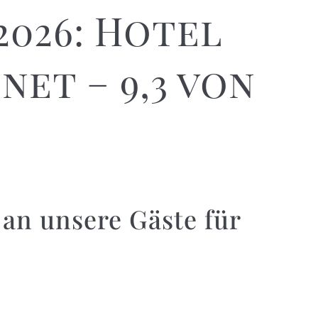
2026: Hotel
net – 9,3 von
 an unsere Gäste für