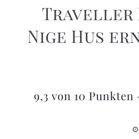
Traveller 
Nige Hus ern
9,3 von 10 Punkten 