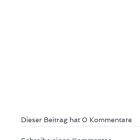
Dieser Beitrag hat 0 Kommentare