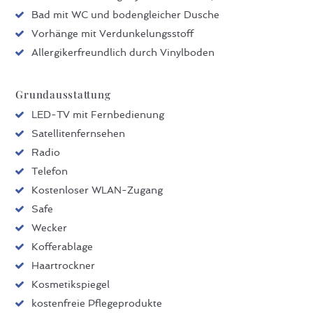
Bad mit WC und bodengleicher Dusche
Vorhänge mit Verdunkelungsstoff
Allergikerfreundlich durch Vinylboden
Grundausstattung
LED-TV mit Fernbedienung
Satellitenfernsehen
Radio
Telefon
Kostenloser WLAN-Zugang
Safe
Wecker
Kofferablage
Haartrockner
Kosmetikspiegel
kostenfreie Pflegeprodukte