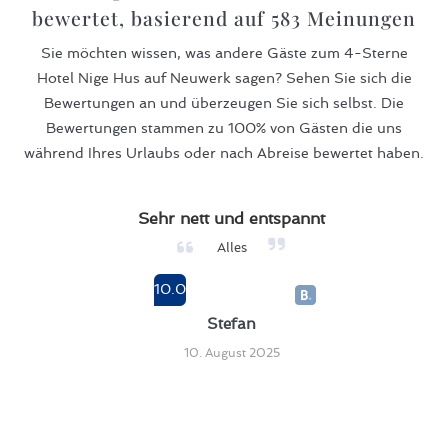
bewertet, basierend auf
583
Meinungen
Sie möchten wissen, was andere Gäste zum 4-Sterne
Hotel Nige Hus auf Neuwerk sagen? Sehen Sie sich die
Bewertungen an und überzeugen Sie sich selbst. Die
Bewertungen stammen zu 100% von Gästen die uns
während Ihres Urlaubs oder nach Abreise bewertet haben.
Sehr nett und entspannt
Alles
10.0
Stefan
10. August 2025