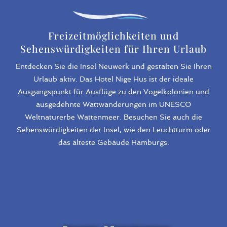
Freizeitmöglichkeiten und
Sehenswürdigkeiten für Ihren Urlaub
Entdecken Sie die Insel Neuwerk und gestalten Sie Ihren
Urlaub aktiv. Das Hotel Nige Hus ist der ideale
Ausgangspunkt für Ausflüge zu den Vogelkolonien und
ausgedehnte Wattwanderungen im UNESCO
Weltnaturerbe Wattenmeer. Besuchen Sie auch die
Sehenswürdigkeiten der Insel, wie den Leuchtturm oder
das älteste Gebäude Hamburgs.