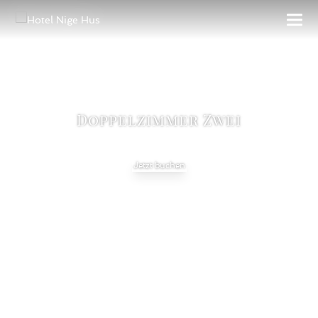
Doppelzimmer Zwei
Jetzt buchen