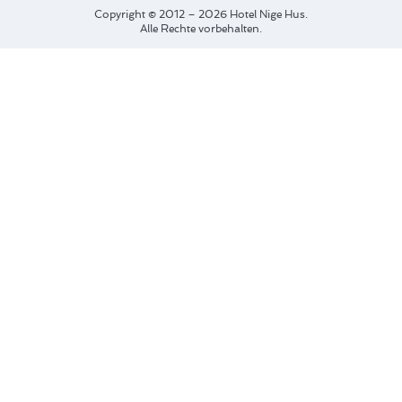
Copyright © 2012 – 2026 Hotel Nige Hus.
Alle Rechte vorbehalten.