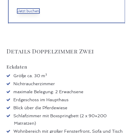
Jetzt buchen
Details Doppelzimmer Zwei
Eckdaten
Größe ca. 30 m²
Nichtraucherzimmer
maximale Belegung: 2 Erwachsene
Erdgeschoss im Haupthaus
Blick über die Pferdewiese
Schlafzimmer mit Boxspringbett (2 x 90×200
Matratzen)
Wohnbereich mit großer Fensterfront, Sofa und Tisch