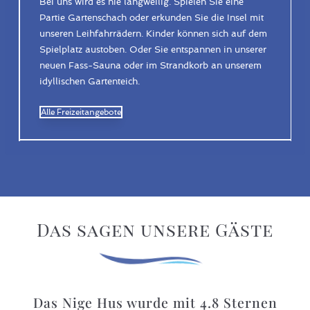
Bei uns wird es nie langweilig. Spielen Sie eine
Partie Gartenschach oder erkunden Sie die Insel mit
unseren Leihfahrrädern. Kinder können sich auf dem
Spielplatz austoben. Oder Sie entspannen in unserer
neuen Fass-Sauna oder im Strandkorb an unserem
idyllischen Gartenteich.
Alle Freizeitangebote
Das sagen unsere Gäste
Das Nige Hus wurde mit
4.8
Sternen