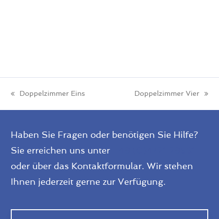
Doppelzimmer Eins
Doppelzimmer Vier
vorheriger
Nächster
Beitrag:
Beitrag:
Haben Sie Fragen oder benötigen Sie Hilfe?
Sie erreichen uns unter
+49 (0)4721 29561
oder über das Kontaktformular. Wir stehen
Ihnen jederzeit gerne zur Verfügung.