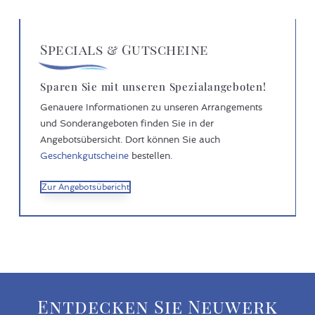
Specials & Gutscheine
Sparen Sie mit unseren Spezialangeboten!
Genauere Informationen zu unseren Arrangements
und Sonderangeboten finden Sie in der
Angebotsübersicht. Dort können Sie auch
Geschenkgutscheine
bestellen.
Zur Angebotsübericht
Entdecken Sie Neuwerk