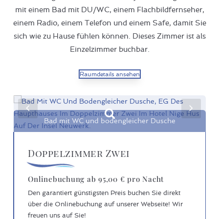
mit einem Bad mit DU/WC, einem Flachbildfernseher,
einem Radio, einem Telefon und einem Safe, damit Sie
sich wie zu Hause fühlen können. Dieses Zimmer ist als
Einzelzimmer buchbar.
Raumdetails ansehen
Previous
Next
Bad mit WC und bodengleicher Dusche
Slide
Slide
Doppelzimmer Zwei
Onlinebuchung ab 95,00 € pro Nacht
Den garantiert günstigsten Preis buchen Sie direkt
über die Onlinebuchung auf unserer Webseite! Wir
freuen uns auf Sie!