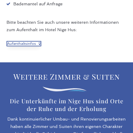
Bademantel auf Anfrage
Bitte beachten Sie auch unsere weiteren Informationen
zum Aufenthalt im Hotel Nige Hus:
Aufenthaltsinfos
Weitere Zimmer & Suiten
Die Unterkünfte im Nige Hus sind Orte
der Ruhe und der Erholung
Dank kontinuierlicher Umbau- und Renovierungsarbeiten
haben alle Zimmer und Suiten ihren eigenen Charakter