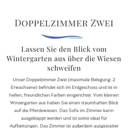
Doppelzimmer Zwei
Lassen Sie den Blick vom
Wintergarten aus über die Wiesen
schweifen
Unser Doppelzimmer Zwei (maximale Belegung: 2
Erwachsene) befindet sich im Erdgeschoss und ist in
hellen, freundlichen Farben eingerichtet. Vom kleinen
Wintergarten aus haben Sie einen traumhaften Blick
auf die Pferdewiesen. Das Sofa im Zimmer kann
ausgeklappt werden und ist somit ideal für
Aufbettungen. Das Zimmer ist außerdem ausgestattet