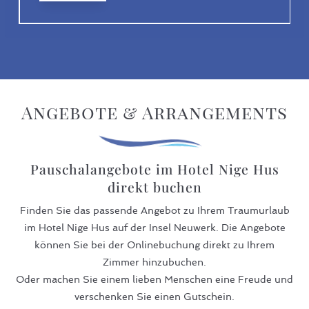
Angebote & Arrangements
Pauschalangebote im Hotel Nige Hus
direkt buchen
Finden Sie das passende Angebot zu Ihrem Traumurlaub
im Hotel Nige Hus auf der Insel Neuwerk. Die Angebote
können Sie bei der Onlinebuchung direkt zu Ihrem
Zimmer hinzubuchen.
Oder machen Sie einem lieben Menschen eine Freude und
verschenken Sie einen Gutschein.