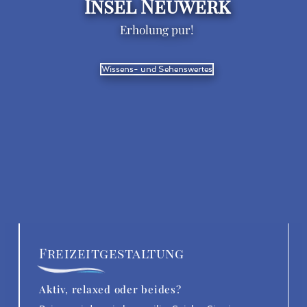
Insel Neuwerk
Erholung pur!
Wissens- und Sehenswertes
Freizeitgestaltung
Aktiv, relaxed oder beides?